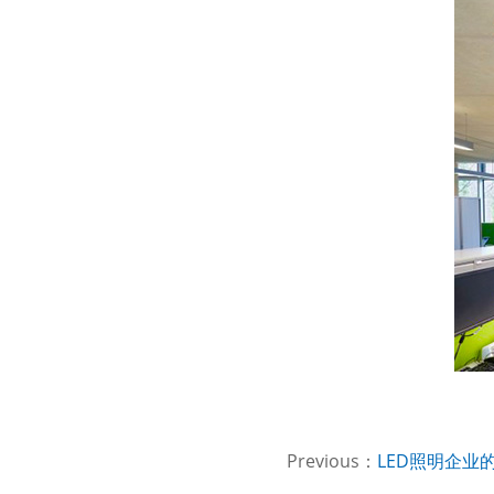
Previous：
LED照明企业