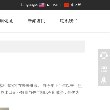
Language:
用领域
新闻资讯
联系我们
这种情况将在未来继续。 自今年上半年以来，照
，虽然出口企业数量与去年相比有所减少，但仍为