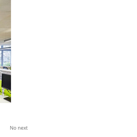
No next