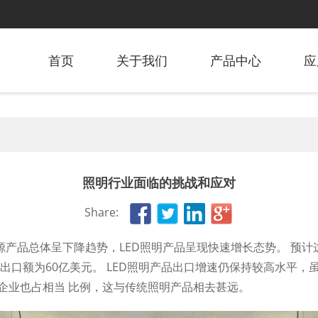
首页
关于我们
产品中心
应
照明行业面临的挑战和应对
Share:
产品总体呈下降趋势，LED照明产品呈现快速增长态势。 预计
品出口额为60亿美元。 LED照明产品出口增速仍保持较高水平
贸企业也占相当 比例，这与传统照明产品相去甚远。