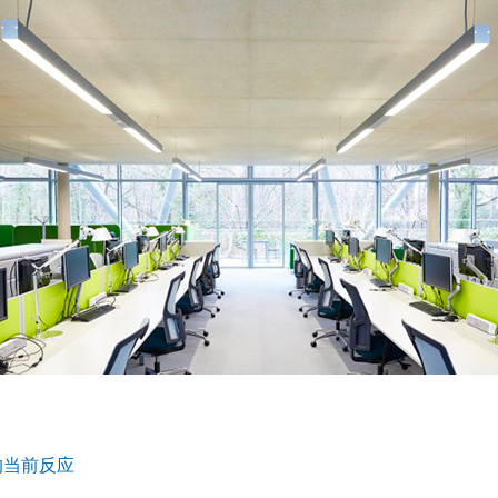
的当前反应