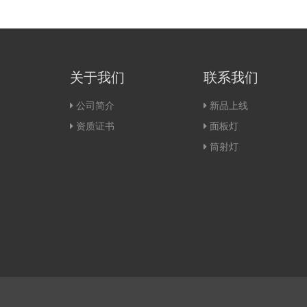
关于我们
联系我们
公司简介
新品上线
资质证书
面板灯
筒射灯