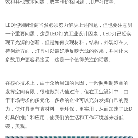
效和其他技术问题，成本和价格问题，用户习惯等。
LED照明制造商当然必须努力解决上述问题，但也要注意另
一个重要问题，这是LED灯的工业设计因素，LED灯已经实
现了光源的创新，但是如何实现材料，结构，外观灯在支
持创新方面，灯具可以最好地反映光源的效果，并且让大
多数用户更容易接受，这是一个值得关注的话题。
在核心技术上，由于众所周知的原因，一般照明制造商的
发挥空间有限，很难做到八仙过海，但在工业设计中，由
于市场需求的多元化，多数的企业可以充分发挥自己的魔
力，使灯具更节省材料，更环保，更实用，从而加速了LED
灯具的推广和应用，使我们的生活和工作环境越来越低
碳，美观。