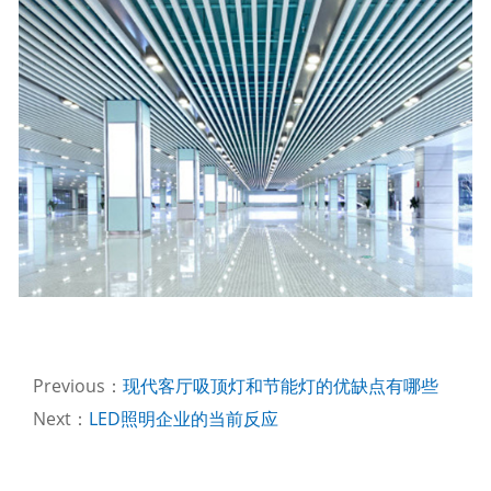
Previous：
现代客厅吸顶灯和节能灯的优缺点有哪些
Next：
LED照明企业的当前反应