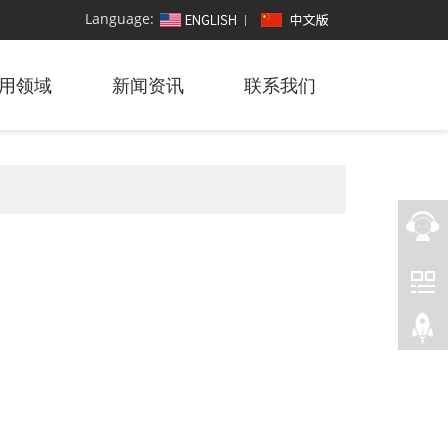
Language:
用领域
新闻资讯
联系我们