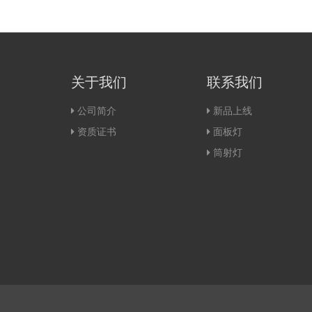
关于我们
联系我们
公司简介
新品上线
资质证书
面板灯
筒射灯