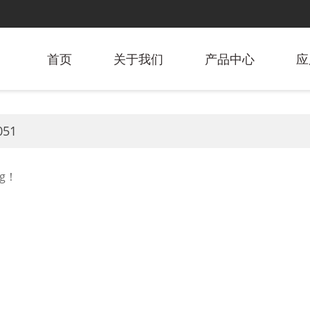
首页
关于我们
产品中心
应
051
ng！